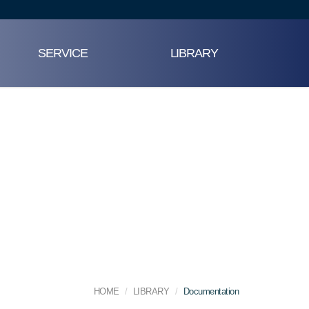
SERVICE
LIBRARY
HOME
LIBRARY
Documentation