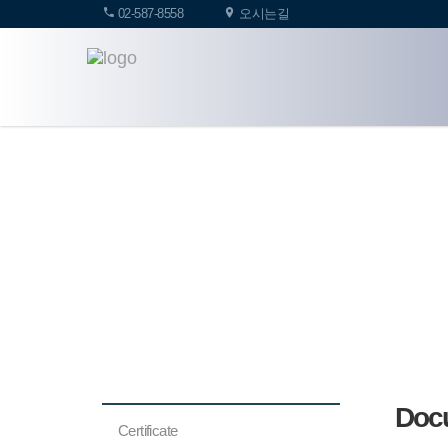
02-587-8558
오시는길
Doc
Certificate